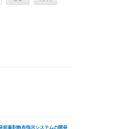
発前薬剤散布指示システムの開発