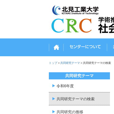
トップ
セン
トップ
>
共同研究テーマ
>
共同研究テーマの検索
共同研究テーマ
令和6年度
共同研究テーマの検索
共同研究の推移