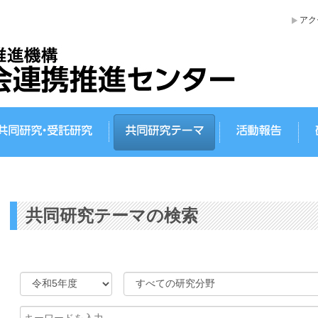
アク
ターについて
共同研究・受託研究
共同研究テーマ
活動
共同研究テーマの検索