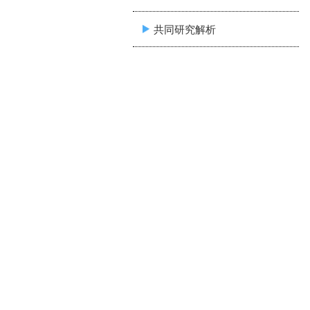
共同研究解析