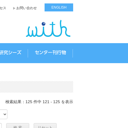
ENGLISH
セス
お問い合わせ
報告
研究シーズ
センター刊行物
検索結果：125 件中 121 - 125 を表示