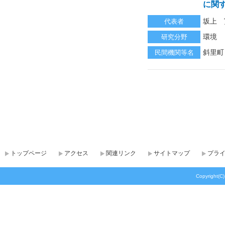
に関
坂上 
代表者
環境
研究分野
斜里町
民間機関等名
トップページ
アクセス
関連リンク
サイトマップ
プラ
Copyright(C)