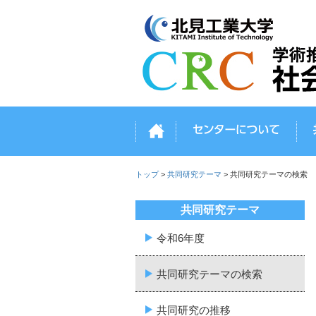
トップ
セン
トップ
>
共同研究テーマ
>
共同研究テーマの検索
共同研究テーマ
令和6年度
共同研究テーマの検索
共同研究の推移