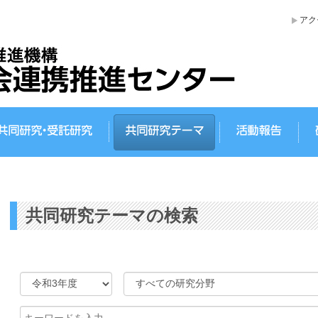
アク
ターについて
共同研究・受託研究
共同研究テーマ
活動
共同研究テーマの検索