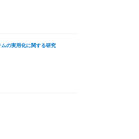
ステムの実用化に関する研究