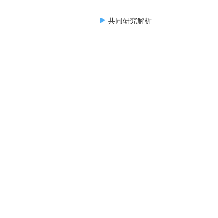
共同研究解析