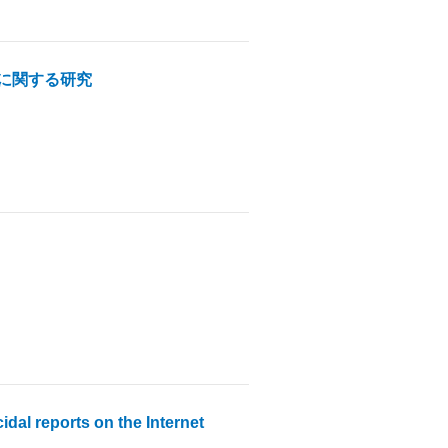
に関する研究
idal reports on the Internet