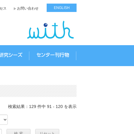
ENGLISH
セス
お問い合わせ
報告
研究シーズ
センター刊行物
検索結果：129 件中 91 - 120 を表示