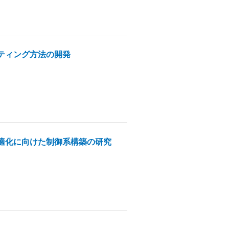
ティング方法の開発
適化に向けた制御系構築の研究