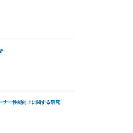
析
ーナー性能向上に関する研究